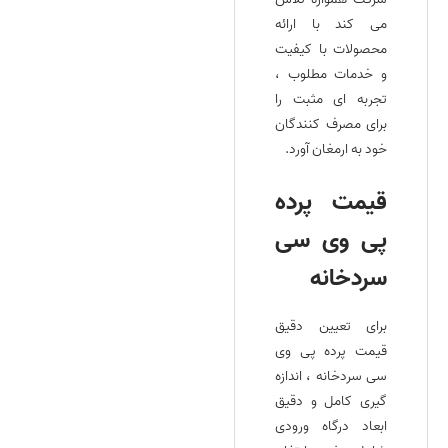
می‌ کند با ارائه
محصولات با کیفیت
و خدمات مطلوب ،
تجربه‌ ای مثبت را
برای مصرف کنندگان
خود به ارمغان آورد.
قیمت پرده
پی وی سی
سردخانه
برای تعیین دقیق
قیمت پرده پی وی
سی سردخانه ، اندازه‌
گیری کامل و دقیق
ابعاد درگاه ورودی