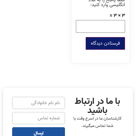
لطفا پاسخ را به عدد
انگلیسی وارد کنید:
3 × 3 =
با ما در ارتباط
باشید
کارشناسان ما در اسرع وقت با
شما تماس میگیرند.
ارسال