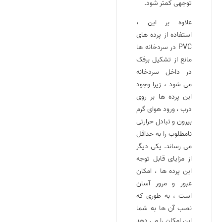
توجهی کمتر شود.
علاوه بر این ،
استفاده از پرده‌ های
PVC در سردخانه‌ ها
مانع از تشکیل برفک
در داخل سردخانه
می‌ شود ، زیرا وجود
این پرده‌ ها بر روی
درب ، ورود هوای گرم
بیرون و تبادل حرارتی
نامطلوب را به حداقل
می‌ رساند. یکی دیگر
از مزایای قابل توجه
این پرده‌ ها ، امکان
عبور و مرور آسان
است ، به طوری که
نصب آن‌ ها به شما
این امکان را می‌ دهد