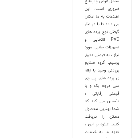
شامل عرض و ارتفاع
ضروری است. این
اطلاعات به ما امکان
می‌ دهد تا با در نظر
گرفتن نوع پرده‌ های
PVC انتخابی و
تجهیزات جانبی مورد
نیاز ، به قیمتی دقیق
برسیم. گروه صنایع
برودتی وحید با ارائه‌
ی پرده‌ های پی وی
سی درجه یک و با
قیمتی رقابتی ،
تضمین می‌ کند که
شما بهترین محصول
ممکن را دریافت
کنید. علاوه بر این ،
تعهد ما به خدمات