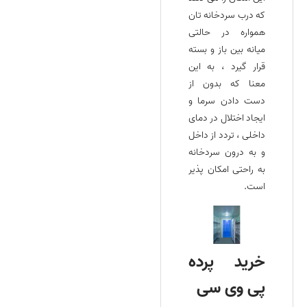
که درب سردخانه‌ تان
همواره در حالتی
میانه بین باز و بسته
قرار گیرد ، به این
معنا که بدون از
دست دادن سرما و
ایجاد اختلال در دمای
داخلی ، تردد از داخل
و به درون سردخانه
به راحتی امکان‌ پذیر
است.
خرید پرده
پی وی سی