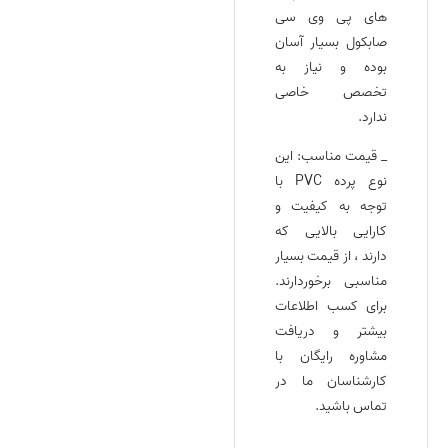
های پی وی سی
صابکول بسیار آسان
بوده و نیاز به
تخصص خاصی
ندارد.
_ قیمت مناسب: این
نوع پرده PVC با
توجه به کیفیت و
کارایی بالایی که
دارند ، از قیمت بسیار
مناسبی برخوردارند.
برای کسب اطلاعات
بیشتر و دریافت
مشاوره رایگان با
کارشناسان ما در
تماس باشید.