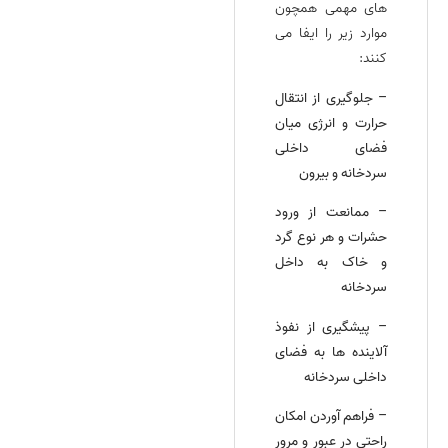
های مهمی همچون
موارد زیر را ایفا می‌
کنند:
– جلوگیری از انتقال
حرارت و انرژی میان
فضای داخلی
سردخانه و بیرون
– ممانعت از ورود
حشرات و هر نوع گرد
و خاک به داخل
سردخانه
– پیشگیری از نفوذ
آلاینده‌ ها به فضای
داخلی سردخانه
– فراهم آوردن امکان
راحتی در عبور و مرور