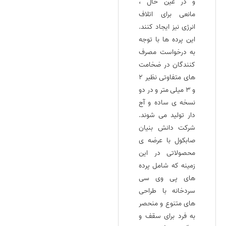
و در عین حال ،
مانعی برای اتلاف
انرژی نیز ایجاد کنند.
این پرده‌ ها با توجه
به درخواست مصرف
کنندگان در ضخامت‌
های متفاوتی نظیر ۲
و ۳ میلی متر و در دو
نسخه‌ ی ساده و آج‌
دار تولید می‌ شوند.
شرکت دانش بنیان
صابکول با عرضه‌ ی
محصولاتی در این
زمینه که شامل پرده‌
های پی وی سی
سردخانه با طراحی‌
های متنوع و منحصر
به فرد برای سقف و