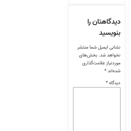
دیدگاهتان را
بنویسید
نشانی ایمیل شما منتشر
نخواهد شد.
بخش‌های
موردنیاز علامت‌گذاری
شده‌اند
*
دیدگاه
*