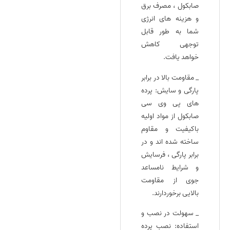
صابکول ، مصرف برق
و هزینه‌ های انرژی
شما به طور قابل
توجهی کاهش
خواهد یافت.
_ مقاومت بالا در برابر
پارگی و سایش: پرده‌
های پی وی سی
صابکول از مواد اولیه
باکیفیت و مقاوم
ساخته شده‌ اند و در
برابر پارگی ، فرسایش
و شرایط نامساعد
جوی از مقاومت
بالایی برخوردارند.
_ سهولت در نصب و
استفاده: نصب پرده‌