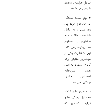
تبادل حرارت با محیط
خارجی می‌ شوند.
● نوع ساده شفاف:
در این نوع پرده پی
وی سی ، به دلیل
شفافیت بالا ، دید
بیشتری به سطوح
مقابل فراهم می‌ کند.
این شفافیت یکی از
مهمترین مزایای پرده
PVC است و به اتاق‌
های سردخانه
احساس فضای
بزرگتری می‌ دهد.
پرده‌ های نواری PVC
به دلیل ویژگی‌ ها و
فواید متعددی که