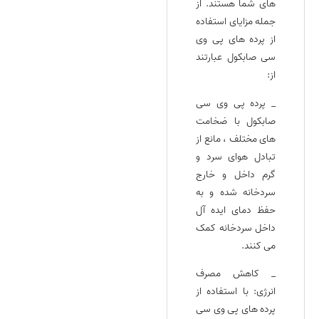
های شما هستند. از
جمله مزایای استفاده
از پرده‌ های پی وی
سی صابکول عبارتند
از:
_ پرده‌ پی وی سی
صابکول با ضخامت‌
های مختلف ، مانع از
تبادل هوای سرد و
گرم داخل و خارج
سردخانه شده و به
حفظ دمای ایده‌ آل
داخل سردخانه کمک
می‌ کنند.
_ کاهش مصرف
انرژی: با استفاده از
پرده‌ های پی وی سی