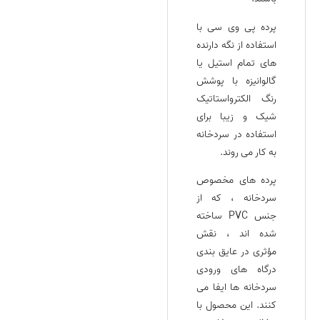
پرده پی وی سی با
استفاده از نگه دارنده‌
های تمام استیل یا
گالوانیزه با پوشش
رنگ الکترواستاتیک
شیک و زیبا برای
استفاده در سردخانه
به کار می روند.
پرده‌ های مخصوص
سردخانه ، که از
جنس PVC ساخته
شده‌ اند ، نقش
مؤثری در عایق‌ بندی
درگاه‌ های ورودی
سردخانه‌ ها ایفا می‌
کنند. این محصول با