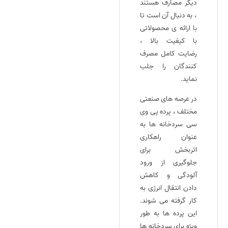
دیگر مصارف هستند
، به دنبال آن است تا
با ارائه‌ ی محصولاتی
با کیفیت بالا ،
رضایت کامل مصرف
کنندگان را جلب
نماید.
در عرصه‌ های صنعتی
مختلف ، پرده‌ پی وی
سی سردخانه ها به
عنوان راهکاری
اثربخش برای
جلوگیری از ورود
آلودگی و کاهش
دادن انتقال انرژی به
کار گرفته می‌ شوند.
این پرده‌ ها به طور
ویژه برای سردخانه‌ ها