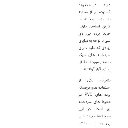
دارند ، در محدوده
گسترده‌ ای از صنایع
به ویژه سردخانه ها
کاربرد اساسی دارند.
خرید پرده پی وی
سی با توجه به مزایای
زیادی که دارد ، برای
سردخانه های بزرگ
صنعتی مورد استقبال
زیادی قرار گرفته‌ اند.
بنابراین یکی از
استفاده‌ های برجسته
پرده‌ های PVC در
محیط‌ های سردخانه‌
ای است. در این
محیط‌ ها ، پرده‌ های
پی وی سی نقش‌