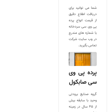
شما می توانید برای
دریافت اطلاع دقیق
از قیمت انواع پرده
پی وی سی سردخانه
با شماره‌ های مندرج
در وب سایت شرکت
تماس بگیرید.
پرده پی وی
سی صابکول
گروه صنایع برودتی
وحید با سابقه بیش
از ۴۵ سال در زمینه