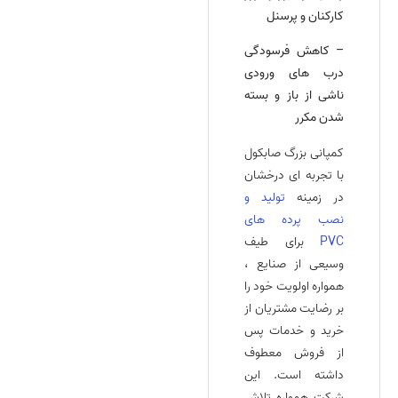
کارکنان و پرسنل
– کاهش فرسودگی
درب‌ های ورودی
ناشی از باز و بسته
شدن مکرر
کمپانی بزرگ صابکول
با تجربه‌ ای درخشان
در زمینه
تولید و
نصب پرده‌ های
PVC
برای طیف
وسیعی از صنایع ،
همواره اولویت خود را
بر رضایت مشتریان از
خرید و خدمات پس
از فروش معطوف
داشته است. این
شرکت همواره تلاش