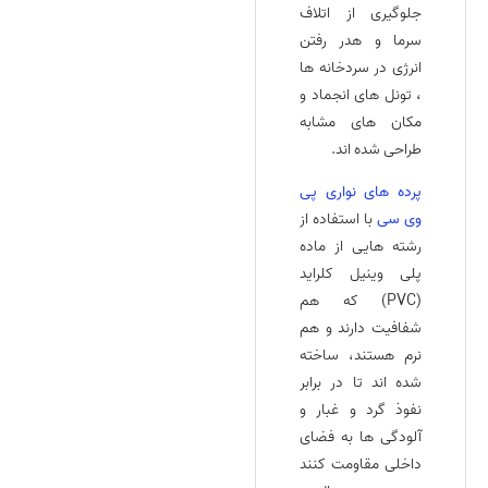
جلوگیری از اتلاف
سرما و هدر رفتن
انرژی در سردخانه‌ ها
، تونل‌ های انجماد و
مکان‌ های مشابه
طراحی شده‌ اند.
پرده‌ های نواری پی
وی سی
با استفاده از
رشته‌ هایی از ماده
پلی وینیل کلراید
(PVC) که هم
شفافیت دارند و هم
نرم هستند، ساخته
شده‌ اند تا در برابر
نفوذ گرد و غبار و
آلودگی‌ ها به فضای
داخلی مقاومت کنند