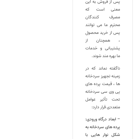
پس از فروش به این
معنی است که
مصرف کنندگان
محترم ما می‌ توانند
پس از خرید محصول
، همچنان از
پشتیبانی و خدمات
ما بهره‌ مند شوند.
ناگفته نماند که در
زمینه تجهیز سردخانه‌
ها ، قیمت پرده‌ های
پی وی سی سردخانه
تحت تأثیر عوامل
متعددی قرار دارد:
– ابعاد درگاه ورودی:
پرده‌ های سردخانه به
شکل نوار هایی با