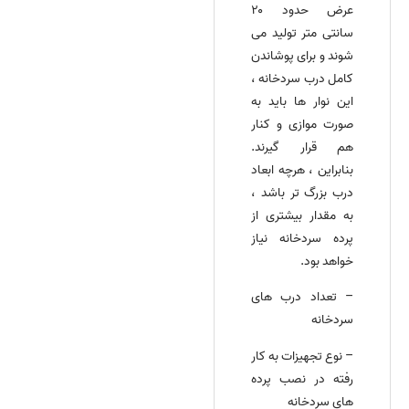
عرض حدود ۲۰
سانتی‌ متر تولید می‌
شوند و برای پوشاندن
کامل درب سردخانه ،
این نوار ها باید به
صورت مو
ازی و کنار
هم قرار گیرند.
بنابراین ، هرچه ابعاد
درب بزرگ‌ تر باشد ،
به مقدار بیشتری از
پرده سردخانه نیاز
خواهد بود.
– تعداد درب‌ های
سردخانه
– نوع تجهیزات به کار
رفته در نصب پرده‌
های سردخانه