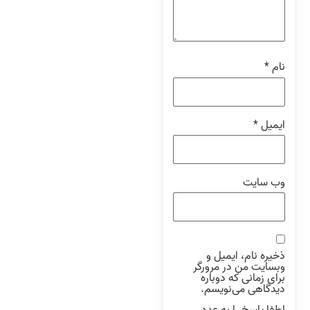
نام
*
ایمیل
*
وب‌ سایت
ذخیره نام، ایمیل و
وبسایت من در مرورگر
برای زمانی که دوباره
دیدگاهی می‌نویسم.