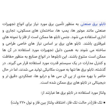
تابلو برق صنعتی
به منظور تأمین برق مورد نیاز برای انواع تجهیزات
صنعتی مانند موتور ها، پمپ‌ ها، ساختمان‌ های مسکونی، تجاری و
اداری استفاده می‌ شود. جنس تابلو ها ممکن است از فلز یا نمونه‌ های
غیرفلزی باشند. تابلو های برق بر اساس نیاز های خاصی طراحی و
ساخته می‌ شوند به همین دلیل تجهیزات مورد استفاده در آن ها
ممکن است متنوع باشند. این تابلوها در انواع صنایع به منظور حفاظت
و کنترل مدارات در یک سیستم قدرت مورد استفاده قرار می‌ گیرند. در
گذشته، تابلو برق‌ ها تنها به صورت مکانیکی تولید می‌ شدند، اما در حال
حاضر با بهره مندی از پی‌ ال‌ سی‌ ها و درایو ها، عملکردی دقیق‌ تر و
دیجیتالی در تابلو های برق ممکن شده است.
ولتاژ مورد استفاده در تابلو برق ها عبارتند از:
● تک فاز(در حالت تک فاز، اختلاف ولتاژ بین فاز و نول ۲۲۰ ولت)