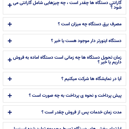
گارانتی دستگاه ها چقدر است ، چه چیزهایی شامل گارانتی می
شود ؟
مصرف برق دستگاه چه میزان است ؟
دستگاه اینورتر دار موجود هست یا خیر ؟
زمان تحویل دستگاه ها چه زمانی است دستگاه اماده به فروش
داریم یا خیر ؟
آیا در نمایشگاه ها شرکت میکنیم ؟
پیش پرداخت و نحوه ی پرداخت به چه صورت است ؟
مدت زمان خدمات پس از فروش چقدر است ؟