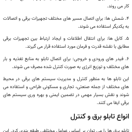
کار می روند.
۴. شمش‌ ها: برای اتصال مسیر های مختلف تجهیزات برقی و اتصالات
به یکدیگر استفاده می شوند.
۵. کابل‌ ها: برای انتقال اطلاعات و ایجاد ارتباط بین تجهیزات برقی
مطابق با نقشه قدرت و فرمان مورد استفاده قرار می گیرند.
۶. فیدر های ورودی و خروجی: برای اتصال تابلو به منابع تغذیه و بار
های مختلف و توزیع انرژی به صورت کنترل شده مصرف می شوند.
این تابلو ها به منظور کنترل و مدیریت سیستم‌ های برقی در محیط‌
های مختلف از جمله صنعتی، تجاری و مسکونی طراحی و استفاده می‌
شوند و نقش بسیار مهمی در تضمین ایمنی و بهره‌ وری سیستم‌ های
برقی ایفا می‌ کنند.
انواع تابلو برق و کنترل
تابلو برق ها را می توان بر اساس عوامل مختلفی طبقه بندی کرد. این