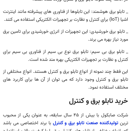
_ تابلو برق هوشمند: این تابلوها از فناوری های پیشرفته مانند اینترنت
اشیا (IoT) برای کنترل و نظارت بر تجهیزات الکتریکی استفاده می کنند.
_ تابلو برق خورشیدی: این تجهیزات از انرژی خورشیدی برای تامین برق
مورد نیاز بهره می برند.
_ تابلو برق بی سیم: تابلو برق نوع بی سیم از فناوری بی سیم برای
کنترل و نظارت بر تجهیزات الکتریکی بهره مند شده است.
این فقط چند نمونه از انواع تابلو برق و کنترل هستند. انواع مختلفی از
تابلو برق و کنترل وجود دارد که می توان از آن ها برای کاربرد های
مختلف استفاده نمود.
خرید تابلو برق و کنترل
شرکت صابکول با بیش از ۴۵ سال سابقه، به عنوان یکی از محبوب
ترین
تولیدکننده صنعت تابلو برق و کنترل
با برند اختصاصی می باشد