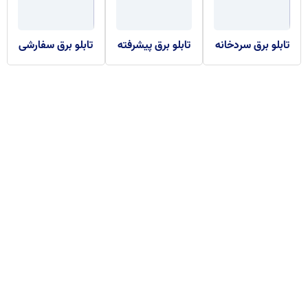
تابلو برق سردخانه
تابلو برق پیشرفته
تابلو برق سفارشی