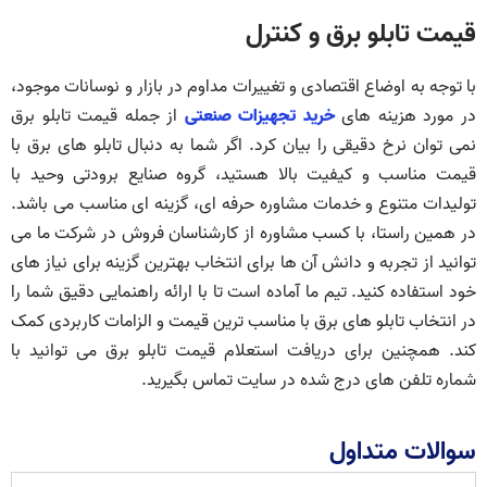
قیمت تابلو برق و کنترل
با توجه به اوضاع اقتصادی و تغییرات مداوم در بازار و نوسانات موجود،
در مورد هزینه های
خرید تجهیزات صنعتی
از جمله قیمت تابلو برق
نمی توان نرخ دقیقی را بیان کرد. اگر شما به دنبال تابلو های برق با
قیمت مناسب و کیفیت بالا هستید، گروه صنایع برودتی وحید با
تولیدات متنوع و خدمات مشاوره حرفه‌ ای، گزینه‌ ای مناسب می باشد.
در همین راستا، با کسب مشاوره از کارشناسان فروش در شرکت ما می‌
توانید از تجربه و دانش آن‌ ها برای انتخاب بهترین گزینه برای نیاز های
خود استفاده کنید. تیم ما آماده‌ است تا با ارائه راهنمایی دقیق شما را
در انتخاب تابلو های برق با مناسب‌ ترین قیمت و الزامات کاربردی کمک
کند. همچنین برای دریافت استعلام قیمت تابلو برق می توانید با
شماره تلفن های درج شده در سایت تماس بگیرید.
سوالات متداول