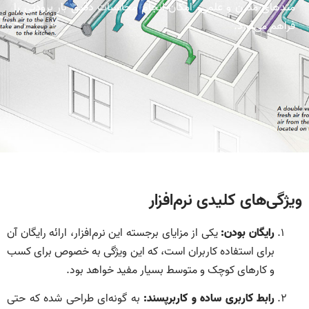
متدهای مدرن و علمی، امکان انجام محاسبات دقیق بار برودتی را
فراهم می‌آورد.
ویژگی‌های کلیدی نرم‌افزار
رایگان بودن:
یکی از مزایای برجسته این نرم‌افزار، ارائه رایگان آن
برای استفاده کاربران است، که این ویژگی به خصوص برای کسب
و کارهای کوچک و متوسط بسیار مفید خواهد بود.
رابط کاربری ساده و کاربرپسند:
به گونه‌ای طراحی شده که حتی