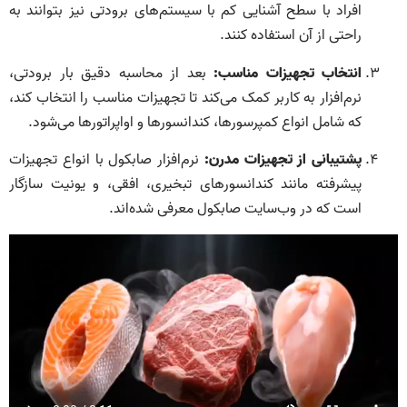
افراد با سطح آشنایی کم با سیستم‌های برودتی نیز بتوانند به
راحتی از آن استفاده کنند.
انتخاب تجهیزات مناسب:
بعد از محاسبه دقیق بار برودتی،
نرم‌افزار به کاربر کمک می‌کند تا تجهیزات مناسب را انتخاب کند،
که شامل انواع کمپرسورها، کندانسورها و اواپراتورها می‌شود.
پشتیبانی از تجهیزات مدرن:
نرم‌افزار صابکول با انواع تجهیزات
پیشرفته مانند کندانسورهای تبخیری، افقی، و یونیت سازگار
است که در وب‌سایت صابکول معرفی شده‌اند.