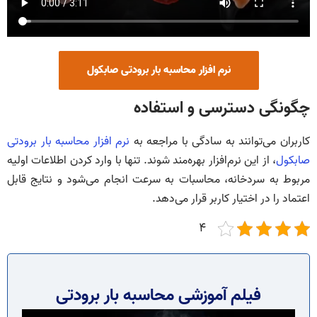
نرم افزار محاسبه بار برودتی صابکول
چگونگی دسترسی و استفاده
کاربران می‌توانند به سادگی با مراجعه به
نرم افزار محاسبه بار برودتی
صابکول
، از این نرم‌افزار بهره‌مند شوند. تنها با وارد کردن اطلاعات اولیه
مربوط به سردخانه، محاسبات به سرعت انجام می‌شود و نتایج قابل
اعتماد را در اختیار کاربر قرار می‌دهد.
4
فیلم آموزشی محاسبه بار برودتی